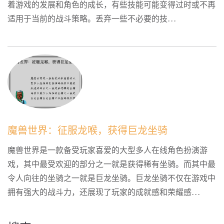
着游戏的发展和角色的成长，有些技能可能变得过时或不再
适用于当前的战斗策略。丢弃一些不必要的技...
魔兽世界：征服龙喉，获得巨龙坐骑
魔兽世界是一款备受玩家喜爱的大型多人在线角色扮演游
戏，其中最受欢迎的部分之一就是获得稀有坐骑。而其中最
令人向往的坐骑之一就是巨龙坐骑。巨龙坐骑不仅在游戏中
拥有强大的战斗力，还展现了玩家的成就感和荣耀感...