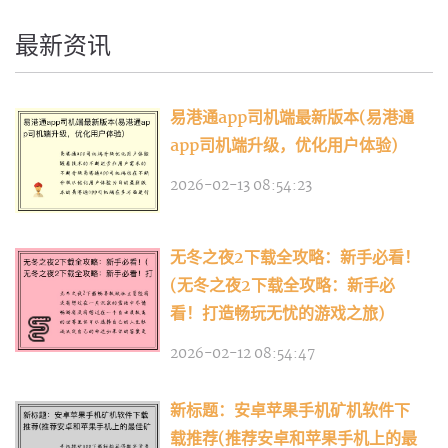
最新资讯
易港通app司机端最新版本(易港通
app司机端升级，优化用户体验)
2026-02-13 08:54:23
无冬之夜2下载全攻略：新手必看！
(无冬之夜2下载全攻略：新手必
看！打造畅玩无忧的游戏之旅)
2026-02-12 08:54:47
新标题：安卓苹果手机矿机软件下
载推荐(推荐安卓和苹果手机上的最