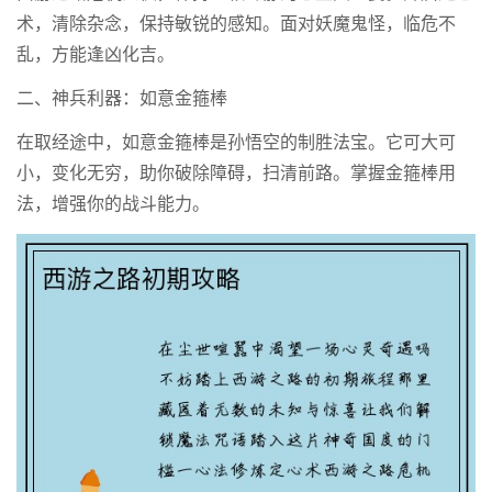
术，清除杂念，保持敏锐的感知。面对妖魔鬼怪，临危不
乱，方能逢凶化吉。
二、神兵利器：如意金箍棒
在取经途中，如意金箍棒是孙悟空的制胜法宝。它可大可
小，变化无穷，助你破除障碍，扫清前路。掌握金箍棒用
法，增强你的战斗能力。