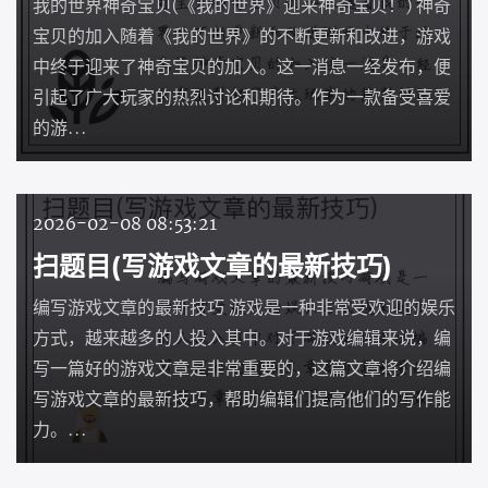
我的世界神奇宝贝(《我的世界》迎来神奇宝贝！) 神奇
宝贝的加入随着《我的世界》的不断更新和改进，游戏
中终于迎来了神奇宝贝的加入。这一消息一经发布，便
引起了广大玩家的热烈讨论和期待。作为一款备受喜爱
的游...
2026-02-08 08:53:21
扫题目(写游戏文章的最新技巧)
编写游戏文章的最新技巧 游戏是一种非常受欢迎的娱乐
方式，越来越多的人投入其中。对于游戏编辑来说，编
写一篇好的游戏文章是非常重要的，这篇文章将介绍编
写游戏文章的最新技巧，帮助编辑们提高他们的写作能
力。...