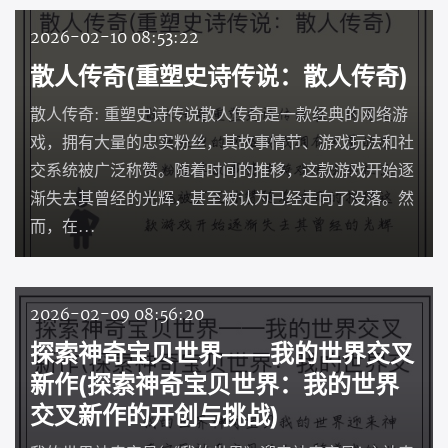
2026-02-10 08:53:22
散人传奇(重塑史诗传说：散人传奇)
散人传奇: 重塑史诗传说散人传奇是一款经典的网络游
戏，拥有大量的忠实粉丝，其故事情节、游戏玩法和社
交系统被广泛称赞。随着时间的推移，这款游戏开始逐
渐失去其曾经的光辉，甚至被认为已经走向了没落。然
而，在...
2026-02-09 08:56:20
探索神奇宝贝世界——我的世界交叉
新作(探索神奇宝贝世界：我的世界
交叉新作的开创与挑战)