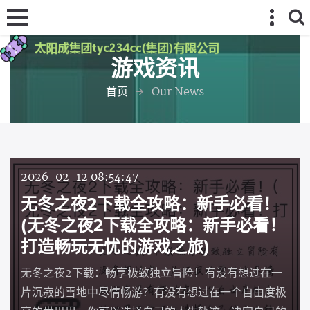
游戏资讯
首页
Our News
2026-02-12 08:54:47
无冬之夜2下载全攻略：新手必看！
(无冬之夜2下载全攻略：新手必看！
打造畅玩无忧的游戏之旅)
无冬之夜2下载：畅享极致独立冒险！有没有想过在一
片沉寂的雪地中尽情畅游？有没有想过在一个自由度极