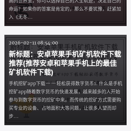
高的世界里，你可以选择自己的人生轨迹，决定自己的
命运？如果你的答案是肯定的，那么不要犹豫，赶紧加
入《无冬...
2026-02-11 08:54:00
新标题：安卓苹果手机矿机软件下载
推荐(推荐安卓和苹果手机上的最佳
矿机软件下载)
手机挖矿app下载——轻松获得数字货币1. 什么是手机
挖矿app随着数字货币的快速发展，越来越多的人开始
参与到数字货币的挖矿中来。而传统的挖矿方式需要购
买专业的设备、占地面积大等问题，让很多人望而却
步...