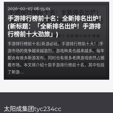
2026-02-07 08:55:01
手游排行榜前十名：全新排名出炉！
(新标题：「全新排名出炉！手游排
行榜前十大劲旅」)
手游排行榜前十名(新游必玩，手游排行榜前十大！)手
游市场的竞争越来越激烈，游戏种类也越来越多。每年
都会有很多新游发布，同时也有很多老牌游戏依然占据
着市场。本文将介绍十款手游排行榜前十名，其中包括
了新游...
太阳成集团tyc234cc