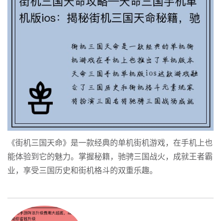
《街机三国天命》是一款经典的单机街机游戏，在手机上也
能体验到它的魅力。掌握秘籍，驰骋三国战火，成就王者霸
业，享受三国历史和街机格斗的双重乐趣。