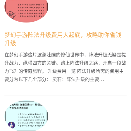
梦幻手游阵法升级费用大起底，攻略助你省钱
升级
在梦幻手游这片波澜壮阔的修仙世界中，阵法升级无疑是提
升战力、纵横四方的关键。踏上阵法升级之路，开启一段战
力飞升的传奇旅程。 升级费用一览 阵法升级所需的费用主
要分为以下几个部分： 灵石：阵法升级的主要...