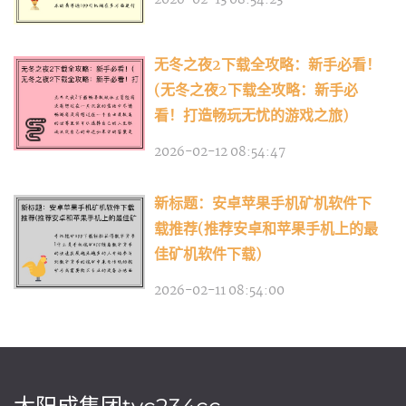
无冬之夜2下载全攻略：新手必看！
(无冬之夜2下载全攻略：新手必
看！打造畅玩无忧的游戏之旅)
2026-02-12 08:54:47
新标题：安卓苹果手机矿机软件下
载推荐(推荐安卓和苹果手机上的最
佳矿机软件下载)
2026-02-11 08:54:00