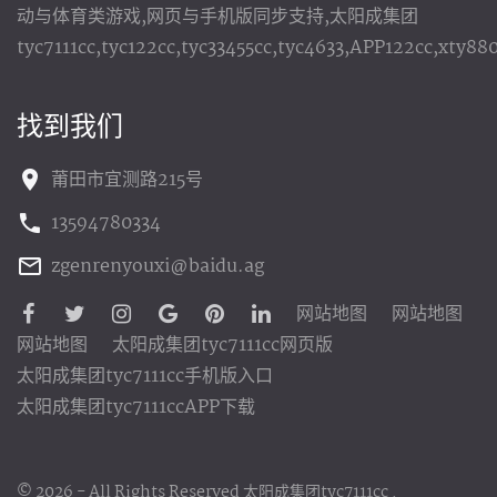
动与体育类游戏,网页与手机版同步支持,太阳成集团
tyc7111cc,tyc122cc,tyc33455cc,tyc4633,APP122cc,xty8
找到我们
莆田市宜测路215号
13594780334
zgenrenyouxi@baidu.ag
网站地图
网站地图
网站地图
太阳成集团tyc7111cc网页版
太阳成集团tyc7111cc手机版入口
太阳成集团tyc7111ccAPP下载
©
2026
- All Rights Reserved
太阳成集团tyc7111cc
.