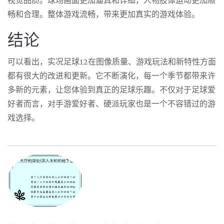
视觉品质。球场画面更加逼真和详细，人物肢体运动更加顺
畅和合理。整体游戏流畅，带来更加真实的游戏体验。
结论
可以看出，实况足球12在图像质量、游戏玩法和新特性方面
都有很大的改进和更新。它不断演化，每一个季节都带来许
多新的元素，让您体验到真正的足球乐趣。不仅对于足球爱
好者而言，对手游爱好者、硬派玩家也是一个不容错过的游
戏选择。