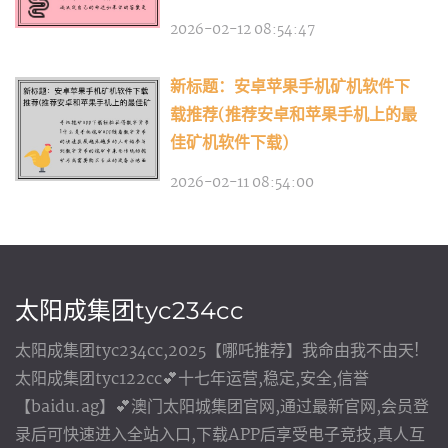
2026-02-12 08:54:47
新标题：安卓苹果手机矿机软件下
载推荐(推荐安卓和苹果手机上的最
佳矿机软件下载)
2026-02-11 08:54:00
太阳成集团tyc234cc
太阳成集团tyc234cc,2025【哪吒推荐】我命由我不由天!
太阳成集团tyc122cc💕十七年运营,稳定,安全,信誉
【baidu.ag】💕澳门太阳城集团官网,通过最新官网,会员登
录后可快速进入全站入口,下载APP后享受电子竞技,真人互