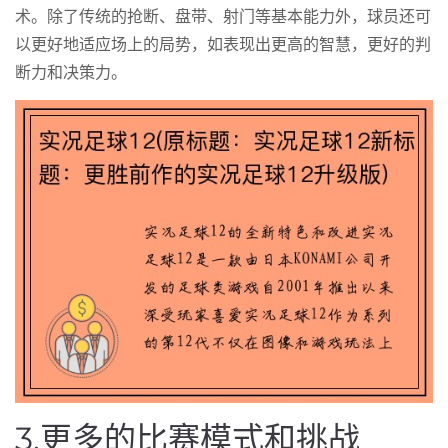
术。除了传统的抢断、盘带、射门等基本能力外，球员还可
以更好地适应场上的局势，如表现出更高的智慧，更好的判
断力和决策力。
3.更多的比赛模式和挑战