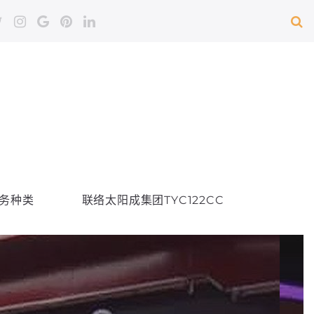
务种类
联络太阳成集团TYC122CC