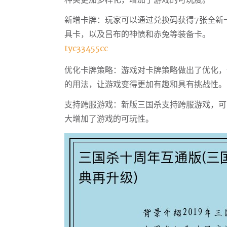
种类更加多样化，增加了游戏的可玩度。
新增卡牌：玩家可以通过兑换码获得7张全新
具卡，以及吕布的神愤和赤兔等装备卡。
tyc33455cc
优化卡牌策略：游戏对卡牌策略做出了优化，
的用法，让游戏变得更加有趣和具有挑战性。
支持跨服游戏：新版三国杀支持跨服游戏，可
大增加了游戏的可玩性。