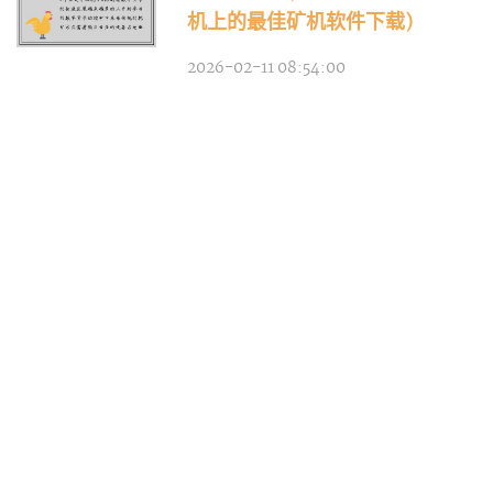
机上的最佳矿机软件下载)
2026-02-11 08:54:00