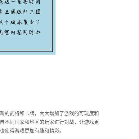
新的武将和卡牌，大大增加了游戏的可玩度和
自不同国家和地区的玩家进行对战，让游戏更
也使得游戏更加有趣和精彩。