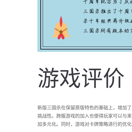
游戏评价
新版三国杀在保留原版特色的基础上，增加了
挑战性。跨服游戏的加入也使得玩家可以与来
加多元化。同时，游戏对卡牌策略进行的优化