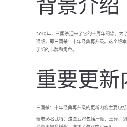
背景介绍
2019年，三国杀迎来了它的十周年纪念。
通版，即三国杀：十年经典再升级。这个版本
了新的卡牌和角色。
重要更新
三国杀：十年经典再升级的更新内容主要包括
新增16名武将：这些武将包括严颜、王异、