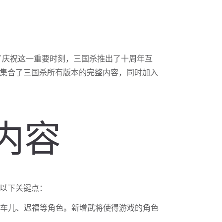
为了庆祝这一重要时刻，三国杀推出了十周年互
集合了三国杀所有版本的完整内容，同时加入
内容
以下关键点：
胡车儿、迟福等角色。新增武将使得游戏的角色