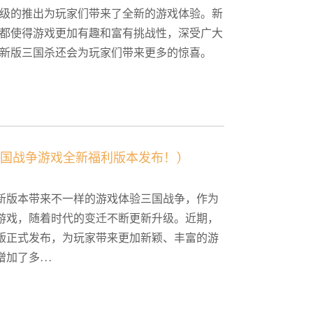
级的推出为玩家们带来了全新的游戏体验。新
都使得游戏更加有趣和富有挑战性，深受广大
新版三国杀还会为玩家们带来更多的惊喜。
三国战争游戏全新福利版本发布！)
新版本带来不一样的游戏体验三国战争，作为
游戏，随着时代的变迁不断更新升级。近期，
版正式发布，为玩家带来更加新颖、丰富的游
加了多...