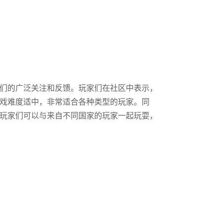
们的广泛关注和反馈。玩家们在社区中表示，
戏难度适中，非常适合各种类型的玩家。同
玩家们可以与来自不同国家的玩家一起玩耍，