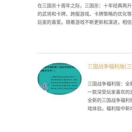
在三国杀十周年之际，三国杀：十年经典再升
的武将和卡牌、跨服游戏、卡牌策略的优化等
玩家的喜爱。随着游戏不断更新和演进，相信
三国战争福利版(
三国战争福利版：全
一款深受玩家喜欢的
全新的三国战争福利
戏体验。福利版中新增