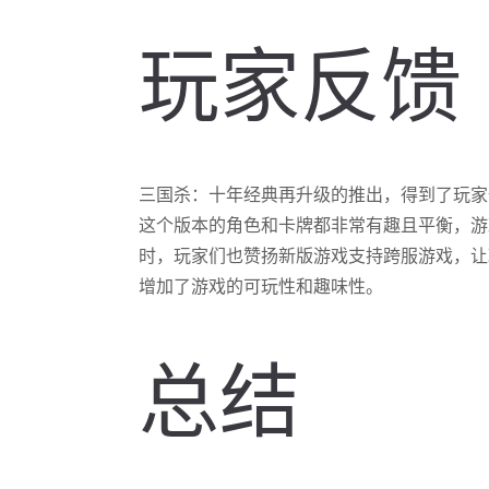
玩家反馈
三国杀：十年经典再升级的推出，得到了玩家
这个版本的角色和卡牌都非常有趣且平衡，游
时，玩家们也赞扬新版游戏支持跨服游戏，让
增加了游戏的可玩性和趣味性。
总结