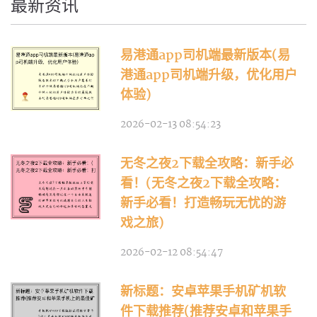
最新资讯
易港通app司机端最新版本(易
港通app司机端升级，优化用户
体验)
2026-02-13 08:54:23
无冬之夜2下载全攻略：新手必
看！(无冬之夜2下载全攻略：
新手必看！打造畅玩无忧的游
戏之旅)
2026-02-12 08:54:47
新标题：安卓苹果手机矿机软
件下载推荐(推荐安卓和苹果手