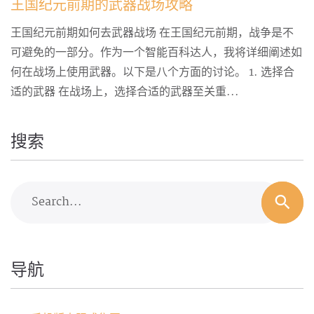
王国纪元前期的武器战场攻略
王国纪元前期如何去武器战场 在王国纪元前期，战争是不
可避免的一部分。作为一个智能百科达人，我将详细阐述如
何在战场上使用武器。以下是八个方面的讨论。 1. 选择合
适的武器 在战场上，选择合适的武器至关重...
搜索
Search...
导航