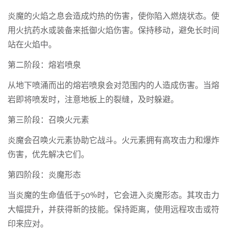
炎魔的火焰之息会造成灼热的伤害，使你陷入燃烧状态。使
用火抗药水或装备来抵御火焰伤害。保持移动，避免长时间
站在火焰中。
第二阶段：熔岩喷泉
从地下喷涌而出的熔岩喷泉会对范围内的人造成伤害。当熔
岩即将喷发时，注意地板上的裂缝，及时躲避。
第三阶段：召唤火元素
炎魔会召唤火元素协助它战斗。火元素拥有高攻击力和爆炸
伤害，优先解决它们。
第四阶段：炎魔形态
当炎魔的生命值低于50%时，它会进入炎魔形态。其攻击力
大幅提升，并获得新的技能。保持距离，使用远程攻击或符
印来应对。