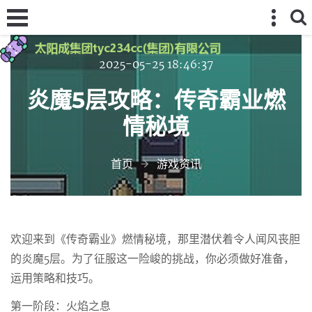
2025-05-25 18:46:37
炎魔5层攻略：传奇霸业燃
情秘境
首页
游戏资讯
欢迎来到《传奇霸业》燃情秘境，那里潜伏着令人闻风丧胆
的炎魔5层。为了征服这一险峻的挑战，你必须做好准备，
运用策略和技巧。
第一阶段：火焰之息