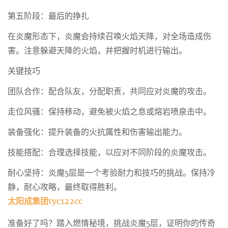
第五阶段：最后的挣扎
在炎魔形态下，炎魔会持续召唤火焰天降，对全场造成伤
害。注意躲避天降的火焰，并把握时机进行输出。
关键技巧
团队合作：配合队友，分配职责，共同应对炎魔的攻击。
走位风骚：保持移动，避免被火焰之息或熔岩喷泉击中。
装备强化：提升装备的火抗属性和伤害输出能力。
技能搭配：合理选择技能，以应对不同阶段的炎魔攻击。
耐心坚持：炎魔5层是一个考验耐力和技巧的挑战。保持冷
静，耐心攻略，最终取得胜利。
太阳成集团tyc122cc
准备好了吗？踏入燃情秘境，挑战炎魔5层，证明你的传奇