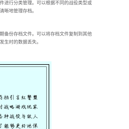
件进行分类管理。可以根据不同的战役类型或
清晰地管理存档。
期备份存档文件。可以将存档文件复制到其他
发生时的数据丢失。