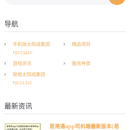
导航
手机版太阳成集团
精品项目
tyc234cc
游戏资讯
服务种类
联络太阳成集团
tyc122cc
最新资讯
易港通app司机端最新版本(易