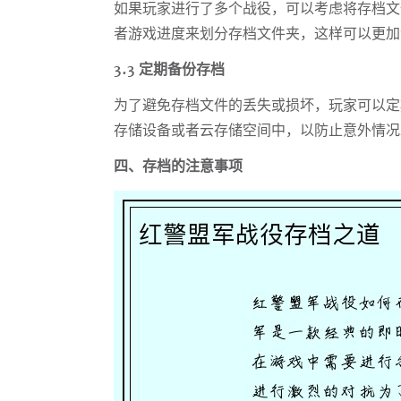
如果玩家进行了多个战役，可以考虑将存档文
者游戏进度来划分存档文件夹，这样可以更加
3.3 定期备份存档
为了避免存档文件的丢失或损坏，玩家可以定
存储设备或者云存储空间中，以防止意外情况
四、存档的注意事项