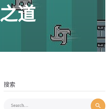
之道
搜索
Search...