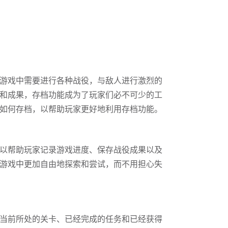
游戏中需要进行各种战役，与敌人进行激烈的
和成果，存档功能成为了玩家们必不可少的工
如何存档，以帮助玩家更好地利用存档功能。
以帮助玩家记录游戏进度、保存战役成果以及
游戏中更加自由地探索和尝试，而不用担心失
当前所处的关卡、已经完成的任务和已经获得