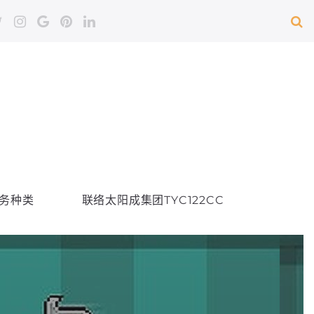
务种类
联络太阳成集团TYC122CC