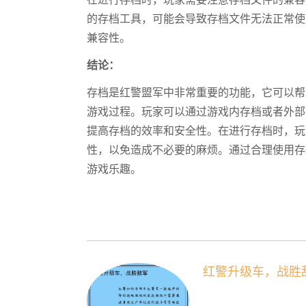
在进行存档时，玩家需要注意存档文件的兼容
的存档工具，可能会导致存档文件无法正常使
兼容性。
结论：
存档是红警盟军中非常重要的功能，它可以帮
游戏过程。玩家可以通过游戏内存档或者外部
提高存档的效率和安全性。在进行存档时，玩
性，以免造成不必要的麻烦。通过合理使用存
游戏乐趣。
红警升级车，战胜