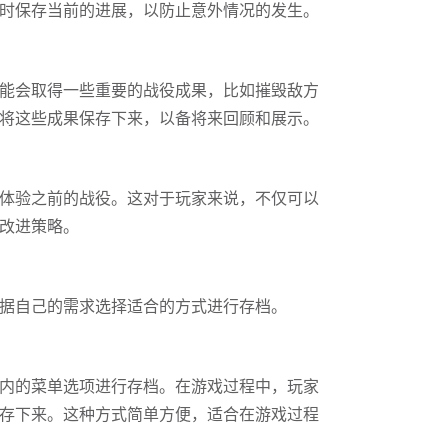
时保存当前的进展，以防止意外情况的发生。
能会取得一些重要的战役成果，比如摧毁敌方
将这些成果保存下来，以备将来回顾和展示。
体验之前的战役。这对于玩家来说，不仅可以
改进策略。
据自己的需求选择适合的方式进行存档。
内的菜单选项进行存档。在游戏过程中，玩家
存下来。这种方式简单方便，适合在游戏过程