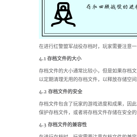
在进行红警盟军战役存档时，玩家需要注意一
4.1 存档文件的大小
存档文件的大小通常比较小，但是如果存档文
以定期清理无用的存档文件，以释放存储空间
4.2 存档文件的安全
存档文件包含了玩家的游戏进度和成果，因此
保护存档文件，或者将存档文件存储在安全的
4.3 存档文件的兼容性