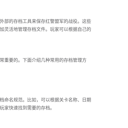
外部的存档工具来保存红警盟军的战役。这些
加灵活地管理存档文件。玩家可以根据自己的
常重要的。下面介绍几种常用的存档管理方
档命名规范。比如，可以根据关卡名称、日期
玩家快速找到需要的存档。