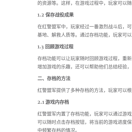
的资源等。这样，在游戏过程中，玩家可以随
1.2 保存战役成果
在红警盟军中，玩家经过一番激烈战斗后，可
基地、解救人质等。通过存档功能，玩家可以
1.3 回顾游戏过程
存档功能可以让玩家随时回顾游戏过程，重新
增加游戏的乐趣，还可以帮助他们总结经验，
二、存档的方法
红警盟军提供了多种存档的方法，玩家可以根
2.1 游戏内存档
红警盟军内置了存档功能，玩家可以通过游戏
可以随时点击存档按钮，将当前的游戏进度保
中频繁存档的情况。