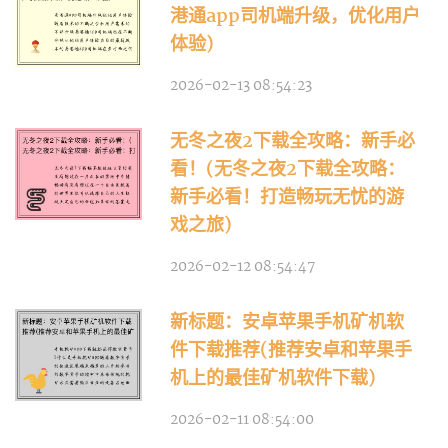
港通app司机端升级，优化用户
体验)
2026-02-13 08:54:23
无冬之夜2下载全攻略：新手必
看！(无冬之夜2下载全攻略：
新手必看！打造畅玩无忧的游
戏之旅)
2026-02-12 08:54:47
新标题：安卓苹果手机矿机软
件下载推荐(推荐安卓和苹果手
机上的最佳矿机软件下载)
2026-02-11 08:54:00