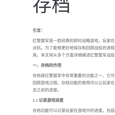
存档
引言：
红警盟军是一款经典的即时战略游戏，玩家在
对抗。为了能够更好地保存和回顾战役的进程
具。本文将从多个方面详细阐述红警盟军战役
一、存档的作用
存档是红警盟军中非常重要的功能之一，它可
回顾游戏过程。存档功能的使用可以让玩家在
去之前的进度。
1.1 记录游戏进度
存档功能可以记录玩家在游戏中的进度，包括