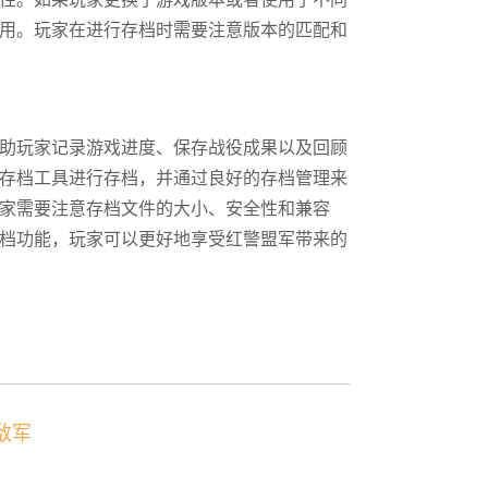
性。如果玩家更换了游戏版本或者使用了不同
用。玩家在进行存档时需要注意版本的匹配和
助玩家记录游戏进度、保存战役成果以及回顾
存档工具进行存档，并通过良好的存档管理来
家需要注意存档文件的大小、安全性和兼容
档功能，玩家可以更好地享受红警盟军带来的
敌军