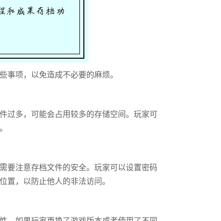
些事项，以免造成不必要的麻烦。
件过多，可能会占用较多的存储空间。玩家可
。
需要注意存档文件的安全。玩家可以设置密码
位置，以防止他人的非法访问。