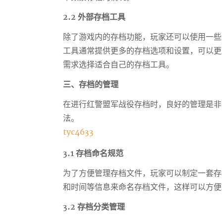
2.2 外部存档工具
除了游戏内的存档功能，玩家还可以使用一些
工具通常提供更多的存档选项和设置，可以更
需求选择适合自己的存档工具。
三、存档的管理
在进行红警盟军战役存档时，良好的管理是非
法。
tyc4633
3.1 存档命名规范
为了方便管理存档文件，玩家可以制定一套存
和时间等信息来命名存档文件，这样可以方便
3.2 存档分类管理