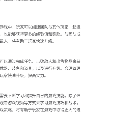
游戏中，玩家可以组建团队与其他玩家一起进
，也能够获得更多的经验值和奖励。与团队成
敌人，将有助于玩家快速升级。
可以通过完成任务、击败敌人和出售物品来获
武器、装备和道具，以及进行升级。合理管理
玩家快速升级，提高实力。
需要不断学习和提升自己的游戏技能。除了通
观看游戏视频等方式来学习游戏技巧和战术。
戏策略，将有助于玩家在游戏中取得更大的进