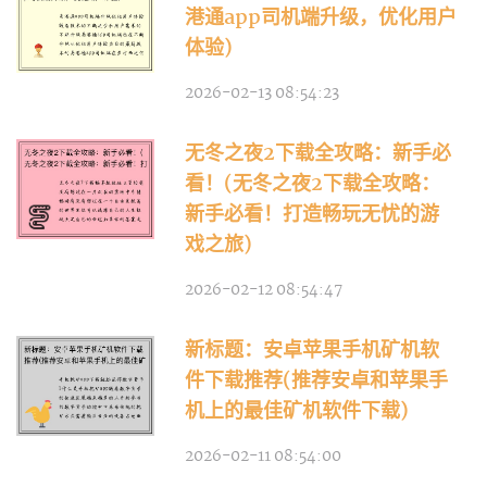
港通app司机端升级，优化用户
体验)
2026-02-13 08:54:23
无冬之夜2下载全攻略：新手必
看！(无冬之夜2下载全攻略：
新手必看！打造畅玩无忧的游
戏之旅)
2026-02-12 08:54:47
新标题：安卓苹果手机矿机软
件下载推荐(推荐安卓和苹果手
机上的最佳矿机软件下载)
2026-02-11 08:54:00