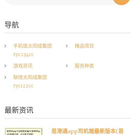
导航
手机版太阳成集团
精品项目
tyc234cc
游戏资讯
服务种类
联络太阳成集团
tyc122cc
最新资讯
易港通app司机端最新版本(易