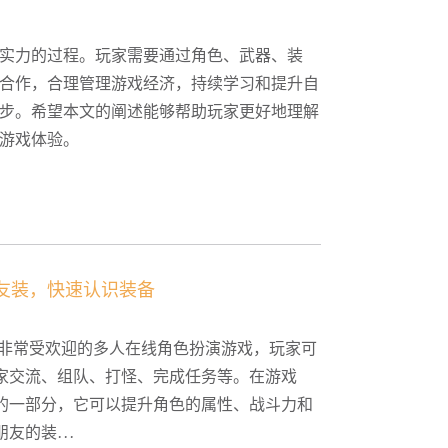
实力的过程。玩家需要通过角色、武器、装
合作，合理管理游戏经济，持续学习和提升自
步。希望本文的阐述能够帮助玩家更好地理解
游戏体验。
友装，快速认识装备
款非常受欢迎的多人在线角色扮演游戏，玩家可
家交流、组队、打怪、完成任务等。在游戏
的一部分，它可以提升角色的属性、战斗力和
友的装...