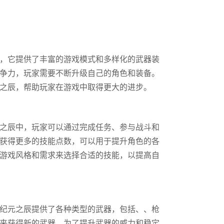
，它提供了丰富的游戏模式和多样化的武器装
争力，玩家需要不断升级自己的角色和装备。
之辰，帮助玩家在游戏中取得更大的进步。
之辰中，玩家可以通过完成任务、参与战斗和
获得更多的技能点数，可以用于提升角色的各
游戏风格和需求来选择合适的技能，以提高自
纪元之辰提供了各种类型的武器，包括、、枪
来获得新的武器。为了提升武器的威力和稳定