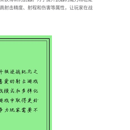
高射击精度、射程和伤害等属性，让玩家在战