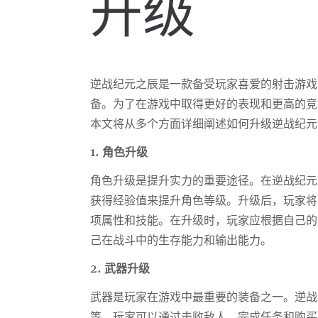
升级
逆战纪元之辰是一款备受玩家喜爱的射击游戏
备。为了在游戏中取得更好的表现和更高的竞
本文将从多个方面详细阐述如何升级逆战纪元
1. 角色升级
角色升级是提升实力的重要途径。在逆战纪元
获得经验值来提升角色等级。升级后，玩家将
项属性和技能。在升级时，玩家应根据自己的
己在战斗中的生存能力和输出能力。
2. 武器升级
武器是玩家在游戏中最重要的装备之一。逆战
等。玩家可以通过击败敌人、完成任务和购买