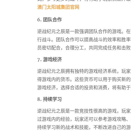
澳门太阳城集团官网
6. 团队合作
逆战纪元之辰是一款强调团队合作的游戏。在
行战斗。团队合作可以提高战斗的效率和胜率
员密切配合，合理分工，共同完成任务和击败
7. 游戏经济
逆战纪元之辰拥有独特的游戏经济系统，玩家
得游戏内的货币。这些货币可以用于购买新的
游戏经济，选择合适的投资和消费，将有助于
8. 持续学习
逆战纪元之辰是一款竞技性很高的游戏，玩家
过游戏内的经验，玩家还可以参考游戏攻略、
持续学习新的战术和技能，不断改进自己的游