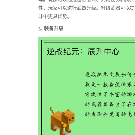
性，玩家可以进行武器升级。升级武器可以提
斗中更具优势。
3. 装备升级