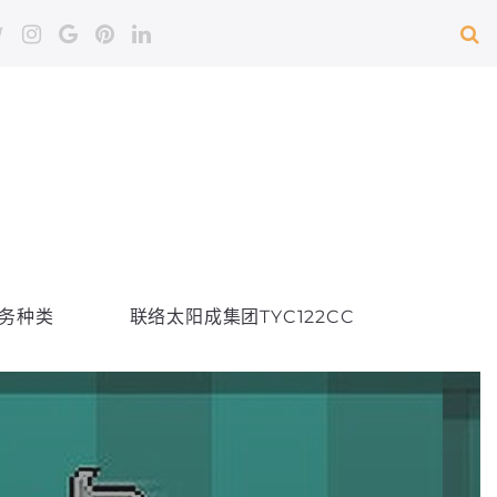
务种类
联络太阳成集团TYC122CC