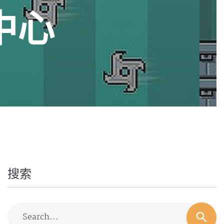
中心
搜索
Search...