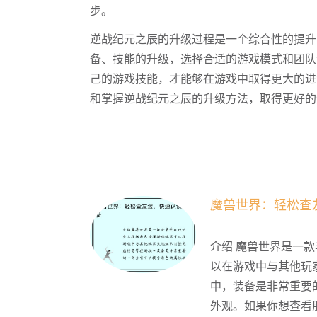
步。
逆战纪元之辰的升级过程是一个综合性的提升
备、技能的升级，选择合适的游戏模式和团队
己的游戏技能，才能够在游戏中取得更大的进
和掌握逆战纪元之辰的升级方法，取得更好的
魔兽世界：轻松查
介绍 魔兽世界是一
以在游戏中与其他玩
中，装备是非常重要
外观。如果你想查看朋