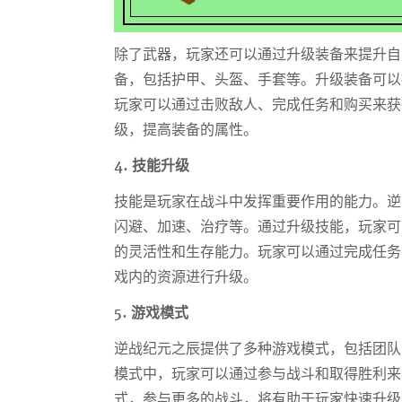
除了武器，玩家还可以通过升级装备来提升自
备，包括护甲、头盔、手套等。升级装备可以
玩家可以通过击败敌人、完成任务和购买来获
级，提高装备的属性。
4. 技能升级
技能是玩家在战斗中发挥重要作用的能力。逆
闪避、加速、治疗等。通过升级技能，玩家可
的灵活性和生存能力。玩家可以通过完成任务
戏内的资源进行升级。
5. 游戏模式
逆战纪元之辰提供了多种游戏模式，包括团队
模式中，玩家可以通过参与战斗和取得胜利来
式，参与更多的战斗，将有助于玩家快速升级