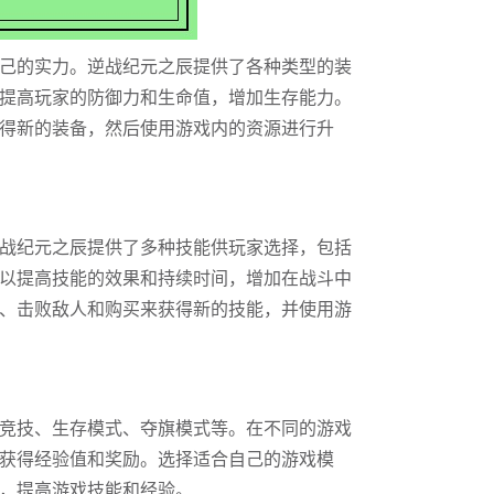
己的实力。逆战纪元之辰提供了各种类型的装
提高玩家的防御力和生命值，增加生存能力。
得新的装备，然后使用游戏内的资源进行升
战纪元之辰提供了多种技能供玩家选择，包括
以提高技能的效果和持续时间，增加在战斗中
、击败敌人和购买来获得新的技能，并使用游
竞技、生存模式、夺旗模式等。在不同的游戏
获得经验值和奖励。选择适合自己的游戏模
，提高游戏技能和经验。